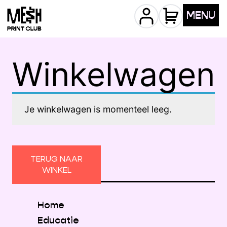
MENU
Winkelwagen
Je winkelwagen is momenteel leeg.
TERUG NAAR
WINKEL
Home
Educatie