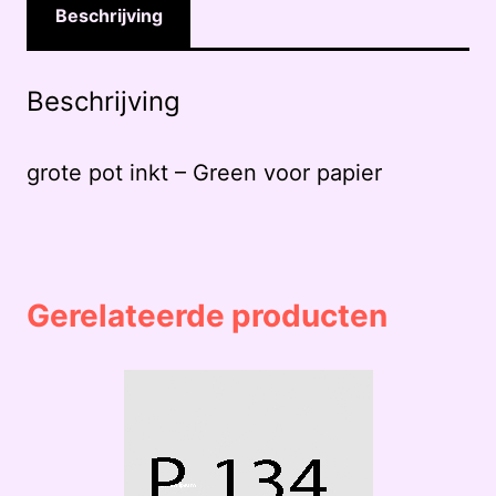
Beschrijving
Beschrijving
grote pot inkt – Green voor papier
Gerelateerde producten