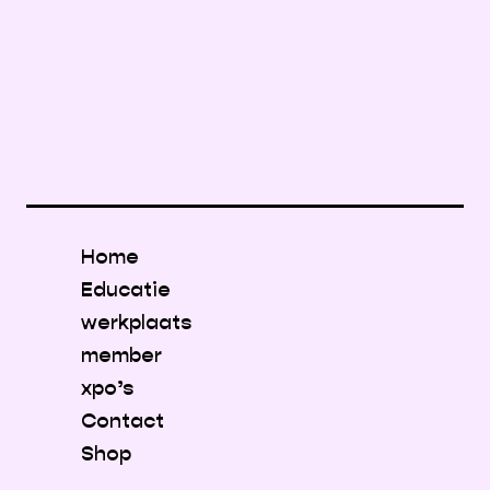
Home
Educatie
werkplaats
member
xpo’s
Contact
Shop