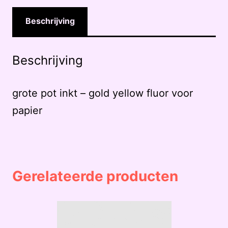
Beschrijving
Beschrijving
grote pot inkt – gold yellow fluor voor
papier
Gerelateerde producten