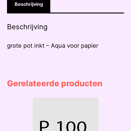
Beschrijving
Beschrijving
grote pot inkt – Aqua voor papier
Gerelateerde producten